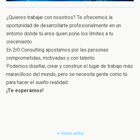
¿Quieres trabajar con nosotros? Te ofrecemos la
oportunidad de desarrollarte profesionalmente en un
entorno donde tú eres quien pone los límites a tu
crecimiento.
En 2r0 Consulting apostamos por las personas
comprometidas, motivadas y con talento.
Podemos diseñar, crear y construir el lugar de trabajo más
maravilloso del mundo, pero se necesita gente como tú
para hacer el sueño realidad.
¡Te esperamos!
Volver arriba