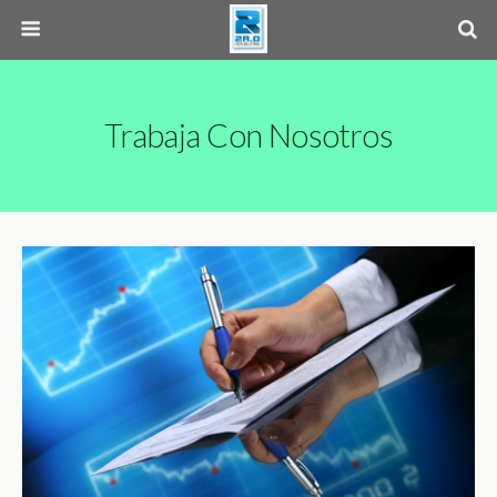
Trabaja Con Nosotros