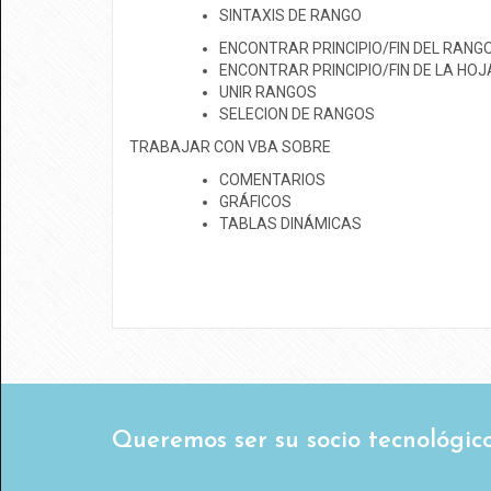
SINTAXIS DE RANGO
ENCONTRAR PRINCIPIO/FIN DEL RANG
ENCONTRAR PRINCIPIO/FIN DE LA HOJ
UNIR RANGOS
SELECION DE RANGOS
TRABAJAR CON VBA SOBRE
COMENTARIOS
GRÁFICOS
TABLAS DINÁMICAS
Queremos ser su socio tecnológico