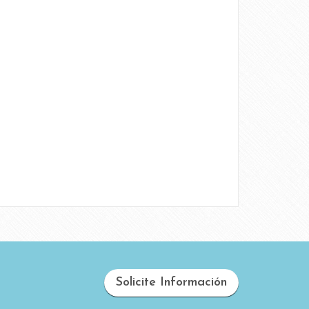
Solicite Información