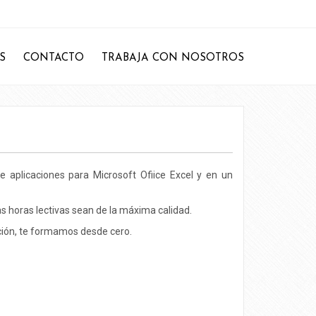
S
CONTACTO
TRABAJA CON NOSOTROS
 aplicaciones para Microsoft Ofiice Excel y en un
s horas lectivas sean de la máxima calidad.
ción, te formamos desde cero.