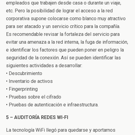
empleados que trabajen desde casa o durante un viaje,
etc. Pero la posibilidad de lograr el acceso a la red
corporativa supone colocarse como blanco muy atractivo
para ser atacado y un servicio crítico para la compañía.
Es recomendable revisar la fortaleza del servicio para
evitar una amenaza a la red interna, la fuga de información,
e identificar los factores que pueden poner en peligro la
seguridad de la conexión. Así se pueden identificar las
siguientes actividades a desarrollar:
• Descubrimiento
• Inventario de activos
• Fingerprinting
• Pruebas sobre el cifrado
• Pruebas de autenticación e infraestructura.
5 – AUDITORÍA REDES WI-FI
La tecnología WiFi llegó para quedarse y aportarnos