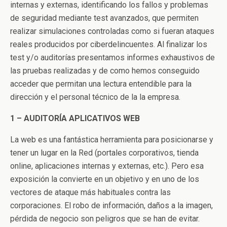
internas y externas, identificando los fallos y problemas
de seguridad mediante test avanzados, que permiten
realizar simulaciones controladas como si fueran ataques
reales producidos por ciberdelincuentes. Al finalizar los
test y/o auditorías presentamos informes exhaustivos de
las pruebas realizadas y de como hemos conseguido
acceder que permitan una lectura entendible para la
dirección y el personal técnico de la la empresa.
1 – AUDITORÍA APLICATIVOS WEB
La web es una fantástica herramienta para posicionarse y
tener un lugar en la Red (portales corporativos, tienda
online, aplicaciones internas y externas, etc.). Pero esa
exposición la convierte en un objetivo y en uno de los
vectores de ataque más habituales contra las
corporaciones. El robo de información, daños a la imagen,
pérdida de negocio son peligros que se han de evitar.