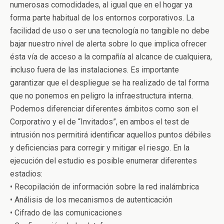
numerosas comodidades, al igual que en el hogar ya
forma parte habitual de los entornos corporativos. La
facilidad de uso o ser una tecnología no tangible no debe
bajar nuestro nivel de alerta sobre lo que implica ofrecer
ésta vía de acceso a la compañía al alcance de cualquiera,
incluso fuera de las instalaciones. Es importante
garantizar que el despliegue se ha realizado de tal forma
que no ponemos en peligro la infraestructura interna.
Podemos diferenciar diferentes ámbitos como son el
Corporativo y el de “Invitados”, en ambos el test de
intrusión nos permitirá identificar aquellos puntos débiles
y deficiencias para corregir y mitigar el riesgo. En la
ejecución del estudio es posible enumerar diferentes
estadios:
• Recopilación de información sobre la red inalámbrica
• Análisis de los mecanismos de autenticación
• Cifrado de las comunicaciones