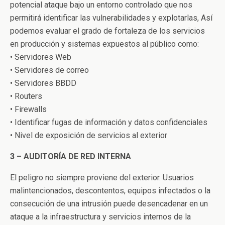
potencial ataque bajo un entorno controlado que nos
permitirá identificar las vulnerabilidades y explotarlas, Así
podemos evaluar el grado de fortaleza de los servicios
en producción y sistemas expuestos al público como:
• Servidores Web
• Servidores de correo
• Servidores BBDD
• Routers
• Firewalls
• Identificar fugas de información y datos confidenciales
• Nivel de exposición de servicios al exterior
3 – AUDITORÍA DE RED INTERNA
El peligro no siempre proviene del exterior. Usuarios
malintencionados, descontentos, equipos infectados o la
consecución de una intrusión puede desencadenar en un
ataque a la infraestructura y servicios internos de la