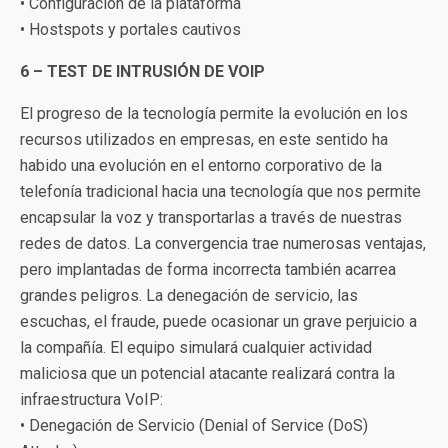
• Configuración de la plataforma
• Hostspots y portales cautivos
6 – TEST DE INTRUSIÓN DE VOIP
El progreso de la tecnología permite la evolución en los
recursos utilizados en empresas, en este sentido ha
habido una evolución en el entorno corporativo de la
telefonía tradicional hacia una tecnología que nos permite
encapsular la voz y transportarlas a través de nuestras
redes de datos. La convergencia trae numerosas ventajas,
pero implantadas de forma incorrecta también acarrea
grandes peligros. La denegación de servicio, las
escuchas, el fraude, puede ocasionar un grave perjuicio a
la compañía. El equipo simulará cualquier actividad
maliciosa que un potencial atacante realizará contra la
infraestructura VoIP:
• Denegación de Servicio (Denial of Service (DoS)