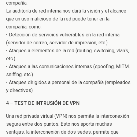
compañía.
La auditoría de red interna nos dará la visión y el alcance
que un uso malicioso de la red puede tener en la
compañía, como:
• Detección de servicios vulnerables en la red interna
(servidor de correo, servidor de impresión, etc.)
• Ataques a elementos de la red (routing, switching, vlan’s,
etc.)
• Ataques a las comunicaciones internas (spoofing, MITM,
sniffing, etc.)
• Ataques dirigidos a personal de la compañía (empleados
y directivos).
4 – TEST DE INTRUSIÓN DE VPN
Una red privada virtual (VPN) nos permite la interconexión
segura entre dos puntos. Esto nos aporta muchas
ventajas, la interconexión de dos sedes, permite que