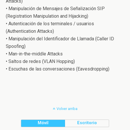
Attacks)
• Manipulación de Mensajes de Señalización SIP
(Registration Manipulation and Hijacking)
• Autenticación de los terminales / usuarios
(Authentication Attacks)
• Manipulación del Identificador de Llamada (Caller ID
Spoofing)
• Man-in-the-middle Attacks
• Saltos de redes (VLAN Hopping)
• Escuchas de las conversaciones (Eavesdropping)
Volver arriba
Móvil
Escritorio