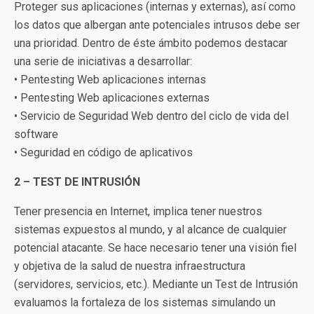
Proteger sus aplicaciones (internas y externas), así como
los datos que albergan ante potenciales intrusos debe ser
una prioridad. Dentro de éste ámbito podemos destacar
una serie de iniciativas a desarrollar:
• Pentesting Web aplicaciones internas
• Pentesting Web aplicaciones externas
• Servicio de Seguridad Web dentro del ciclo de vida del
software
• Seguridad en código de aplicativos
2 – TEST DE INTRUSIÓN
Tener presencia en Internet, implica tener nuestros
sistemas expuestos al mundo, y al alcance de cualquier
potencial atacante. Se hace necesario tener una visión fiel
y objetiva de la salud de nuestra infraestructura
(servidores, servicios, etc.). Mediante un Test de Intrusión
evaluamos la fortaleza de los sistemas simulando un